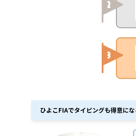
ひよこFIAでタイピングも得意にな