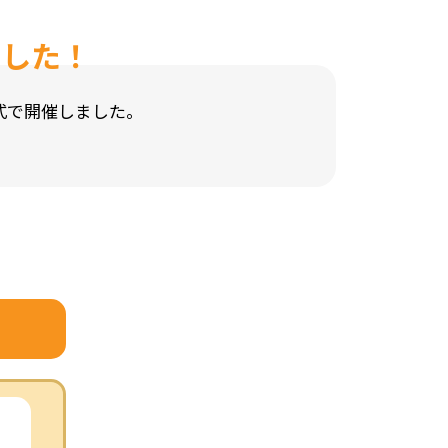
ました！
式で開催しました。