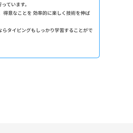
行っています。
、得意なことを 効率的に楽しく技術を伸ば
Aならタイピングもしっかり学習することがで