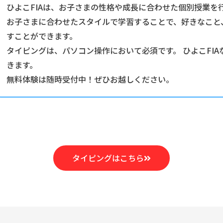
ひよこFIAは、お子さまの性格や成長に合わせた個別授業を
お子さまに合わせたスタイルで学習することで、好きなこと
すことができます。
タイピングは、パソコン操作において必須です。 ひよこFI
きます。
無料体験は随時受付中！ぜひお越しください。
タイピングはこちら