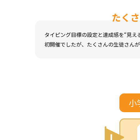
たくさ
タイピング目標の設定と達成感を“見え
初開催でしたが、たくさんの生徒さんが
小