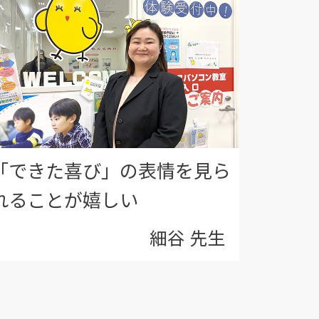
「できた喜び」の表情を見ら
れることが嬉しい
細谷 先生