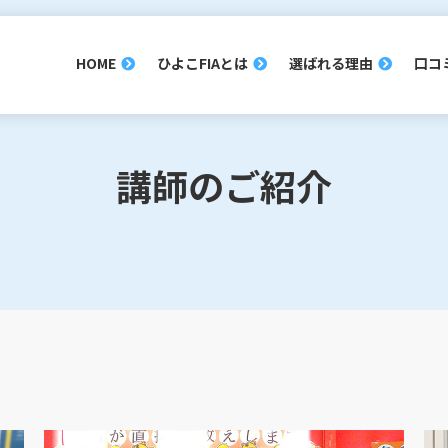
HOME
ひよこFIAとは
選ばれる理由
口コ
講師のご紹介