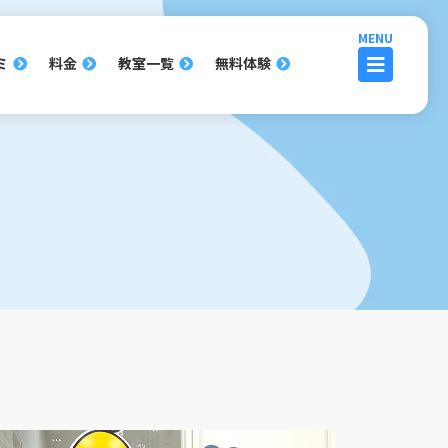
ミ
料金
教室一覧
無料体験