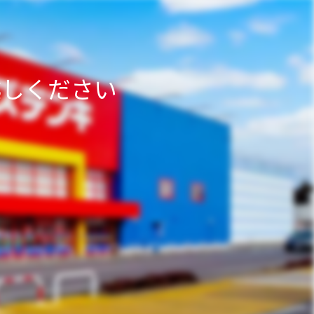
越しください