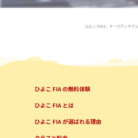
ひよこ FIAは、ケーズデンキ
ひよこ FIA の無料体験
ひよこ FIA とは
ひよこ FIA が選ばれる理由
クラスと料金