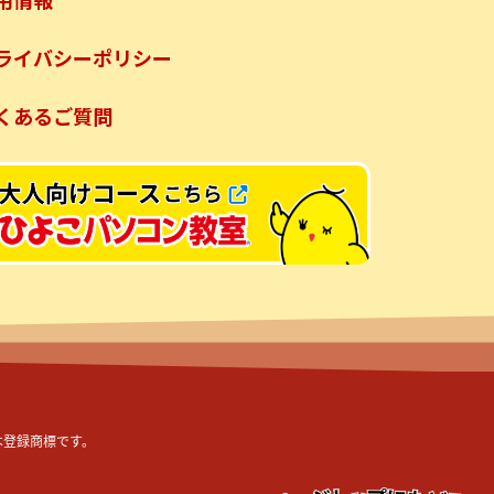
ライバシーポリシー
くあるご質問
または登録商標です。