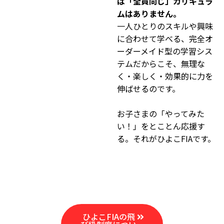
は「全員同じ」カリキュラ
ムはありません。
一人ひとりのスキルや興味
に合わせて学べる、完全オ
ーダーメイド型の学習シス
テムだからこそ、無理な
く・楽しく・効果的に力を
伸ばせるのです。
お子さまの「やってみた
い！」をとことん応援す
る。それがひよこFIAです。
ひよこFIAの飛