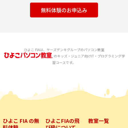
無料体験のお申込み
ひよこ FIAは、ケーズデンキグループのパソコン教室
のキッズ・ジュニア向けIT・プログラミング学
習コースです。
ひよこ FIA の無
ひよこFIAの飛
教室一覧
料体験
び級について