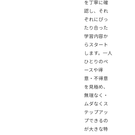
を丁寧に確
認し、それ
ぞれにぴっ
たり合った
学習内容か
らスタート
します。一人
ひとりのペ
ースや得
意・不得意
を見極め、
無理なく・
ムダなくス
テップアッ
プできるの
が大きな特