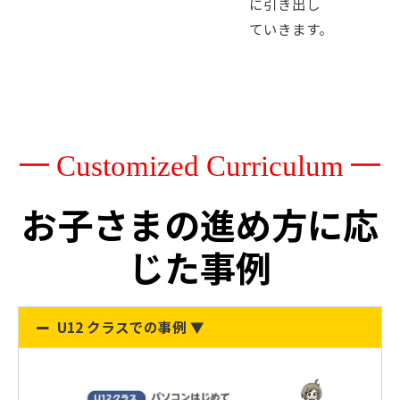
に引き出し
ていきます。
━ Customized Curriculum ━
お子さまの進め方に応
じた事例
U12 クラスでの事例 ▼