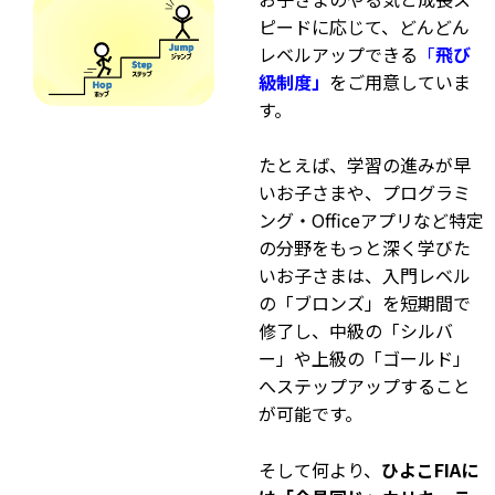
ピードに応じて、どんどん
レベルアップできる
「
飛び
級制度」
をご用意していま
す。
たとえば、学習の進みが早
いお子さまや、プログラミ
ング・Officeアプリなど特定
の分野をもっと深く学びた
いお子さまは、入門レベル
の「ブロンズ」を短期間で
修了し、中級の「シルバ
ー」や上級の「ゴールド」
へステップアップすること
が可能です。
そして何より、
ひよこFIAに