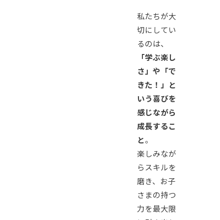
私たちが大
切にしてい
るのは、
「学ぶ楽し
さ」や「で
きた！」と
いう喜びを
感じながら
成長するこ
と
。
楽しみなが
らスキルを
磨き、お子
さまの持つ
力を最大限