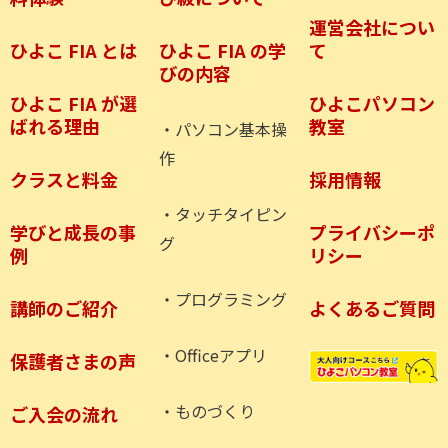
運営会社につい
ひよこ FIA とは
ひよこ FIA の学
て
びの内容
ひよこ FIA が選
ひよこパソコン
ばれる理由
教室
・パソコン基本操
作
クラスと料金
採用情報
・タッチタイピン
学びと成長の事
プライバシーポ
グ
例
リシー
・プログラミング
講師のご紹介
よくあるご質問
・Officeアプリ
保護者さまの声
・ものづくり
ご入会の流れ