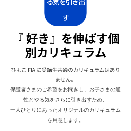
る気を引き出
す
『 好き』を伸ばす個
別カリキュラム
ひよこ FIA に受講生共通のカリキュラムはあり
ません。
保護者さまのご希望をお聞きし、お子さまの適
性とやる気をさらに引き出すため、
一人ひとりにあったオリジナルのカリキュラム
を用意します。