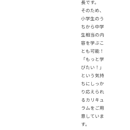
長です。
そのため、
小学生のう
ちから中学
生相当の内
容を学ぶこ
とも可能！
「もっと学
びたい！」
という気持
ちにしっか
り応えられ
るカリキュ
ラムをご用
意していま
す。