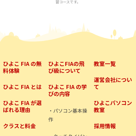
習コースです。
ひよこ FIA の無
ひよこFIAの飛
教室一覧
料体験
び級について
運営会社につい
ひよこ FIA とは
ひよこ FIA の学
て
びの内容
ひよこ FIA が選
ひよこパソコン
ばれる理由
教室
・パソコン基本操
作
クラスと料金
採用情報