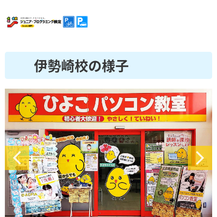
伊勢崎校の様子