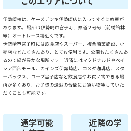
このエリアについて
伊勢崎校は、ケーズデンキ伊勢崎店に入ってすぐに教室が
あります。 場所は伊勢崎市宮子町、県道２号線（前橋館林
線）オートレース場近くです。
伊勢崎市宮子町には飲食店やスーパー、複合商業施設、小
売店などたくさんあり、とても便利です。公園もたくさんあ
るので緑が豊かな場所です。 近隣にはマクドナルドやベイ
シア西部モール、カインズ伊勢崎店、コメダ珈琲店、スタ
ーバックス、コープ宮子店など飲食店やお買い物できる場
所が多くあり、お子様の送迎の合間にお買い物等していた
だくことも可能です。
通学可能
近隣の学