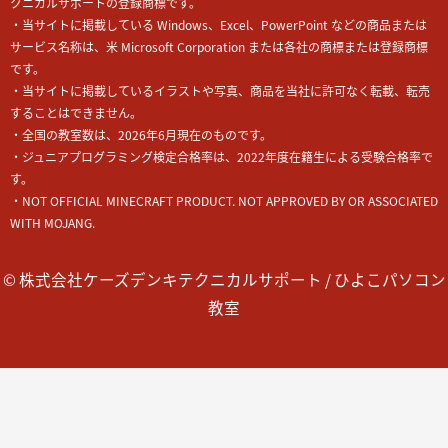
クニカルサポートの登録商標です。
・当サイトに掲載している Windows、Excel、PowerPoint などの商品または
サービス名称は、米 Microsoft Corporation または各社の商標または登録商標
です。
・当サイトに掲載しているイラストや写真、商品を当社に許可なく転載、転売
することはできません。
・全国の教室数は、2026年6月現在のものです。
・ジュニアプログラミング検定合格率は、2022年度在籍生による受験合格率で
す。
・NOT OFFICIAL MINECRAFT PRODUCT. NOT APPROVED BY OR ASSOCIATED
WITH MOJANG.
© 株式会社ケーズデンキテクニカルサポート / ひよこパソコン
教室