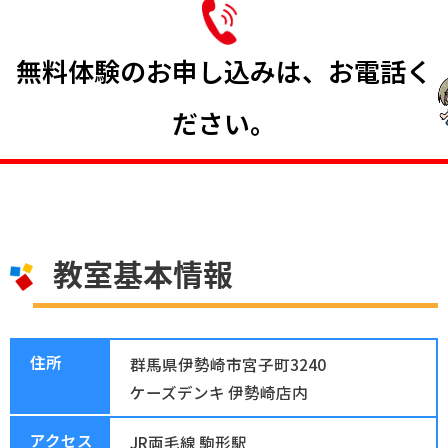
無料体験のお申し込みは、お電話く
ださい。
教室基本情報
住所
群馬県伊勢崎市宮子町3240
ケーズデンキ 伊勢崎店内
アクセス
JR両毛線 駒形駅