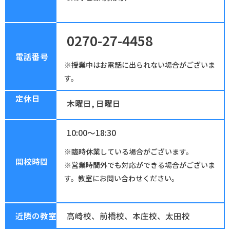
0270-27-4458
電話番号
※授業中はお電話に出られない場合がございま
す。
定休日
木曜日, 日曜日
10:00～18:30
※臨時休業している場合がございます。
開校時間
※営業時間外でも対応ができる場合がございま
す。教室にお問い合わせください。
近隣の教室
高崎校
、
前橋校
、
本庄校
、
太田校