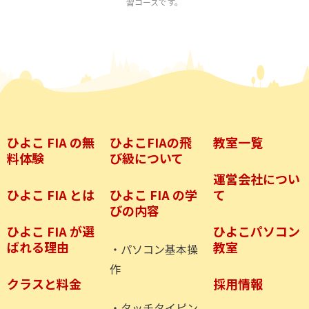
習コースです。
ひよこ FIA の無
ひよこFIAの飛
教室一覧
料体験
び級について
運営会社につい
ひよこ FIA とは
ひよこ FIA の学
て
びの内容
ひよこ FIA が選
ひよこパソコン
ばれる理由
教室
・パソコン基本操
作
クラスと料金
採用情報
・タッチタイピン