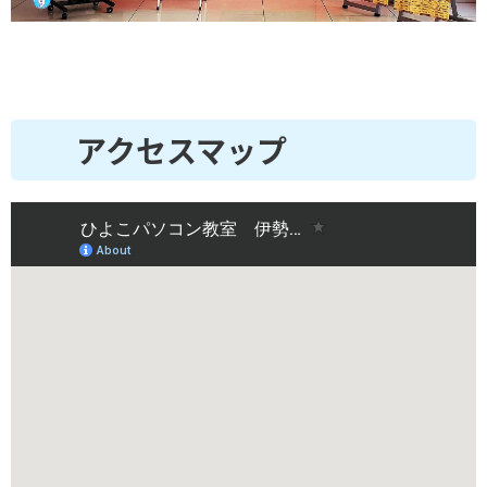
アクセスマップ