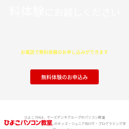
料体験
にお越しください
お電話で無料体験のお申し込みができます
無料体験のお申込み
ひよこ FIAは、ケーズデンキグループのパソコン教室
のキッズ・ジュニア向けIT・プログラミング学