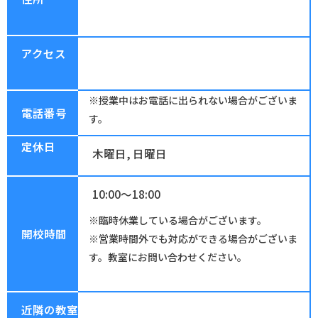
アクセス
※授業中はお電話に出られない場合がございま
電話番号
す。
定休日
木曜日, 日曜日
10:00～18:00
※臨時休業している場合がございます。
開校時間
※営業時間外でも対応ができる場合がございま
す。教室にお問い合わせください。
近隣の教室