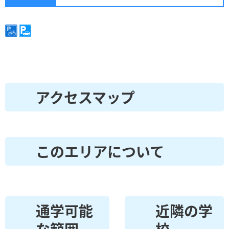
アクセスマップ
このエリアについて
通学可能
近隣の学