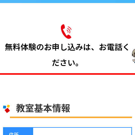
無料体験のお申し込みは、お電話く
ださい。
教室基本情報
住所