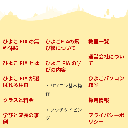
ひよこ FIA の無
ひよこFIAの飛
教室一覧
料体験
び級について
運営会社につい
ひよこ FIA とは
ひよこ FIA の学
て
びの内容
ひよこ FIA が選
ひよこパソコン
ばれる理由
教室
・パソコン基本操
作
クラスと料金
採用情報
・タッチタイピン
学びと成長の事
プライバシーポ
グ
例
リシー