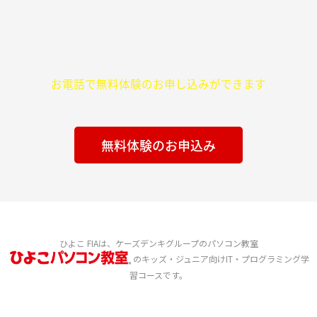
お電話で無料体験のお申し込みができます
無料体験のお申込み
ひよこ FIAは、ケーズデンキグループのパソコン教室
のキッズ・ジュニア向けIT・プログラミング学
習コースです。