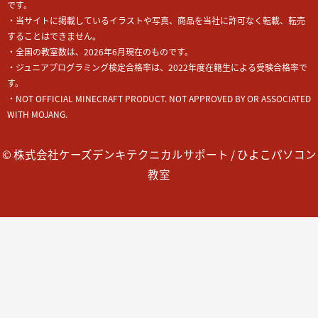
です。
・当サイトに掲載しているイラストや写真、商品を当社に許可なく転載、転売
することはできません。
・全国の教室数は、2026年6月現在のものです。
・ジュニアプログラミング検定合格率は、2022年度在籍生による受験合格率で
す。
・NOT OFFICIAL MINECRAFT PRODUCT. NOT APPROVED BY OR ASSOCIATED
WITH MOJANG.
© 株式会社ケーズデンキテクニカルサポート / ひよこパソコン
教室