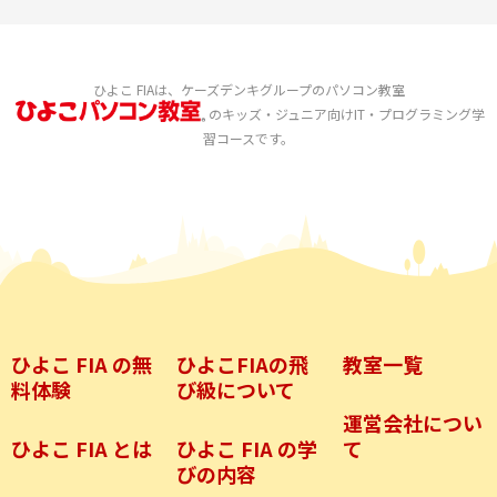
ひよこ FIAは、ケーズデンキグループのパソコン教室
のキッズ・ジュニア向けIT・プログラミング学
習コースです。
ひよこ FIA の無
ひよこFIAの飛
教室一覧
料体験
び級について
運営会社につい
ひよこ FIA とは
ひよこ FIA の学
て
びの内容